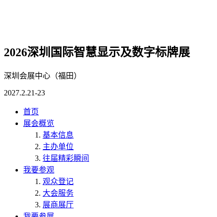
2026深圳国际智慧显示及数字标牌展
深圳会展中心（福田）
2027.2.21-23
首页
展会概览
基本信息
主办单位
往届精彩瞬间
我要参观
观众登记
大会服务
展商展厅
我要参展