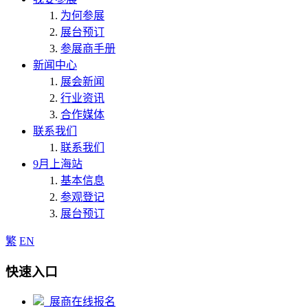
为何参展
展台预订
参展商手册
新闻中心
展会新闻
行业资讯
合作媒体
联系我们
联系我们
9月上海站
基本信息
参观登记
展台预订
繁
EN
快速入口
展商在线报名