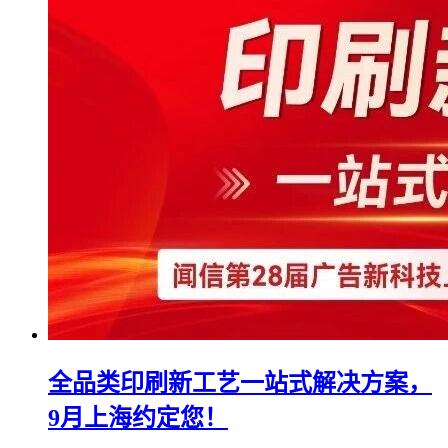
全品类印刷新工艺一站式解决方案，
9月上海约定您！