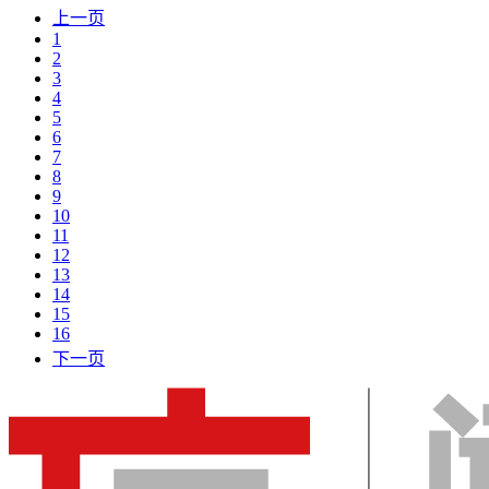
上一页
1
2
3
4
5
6
7
8
9
10
11
12
13
14
15
16
下一页