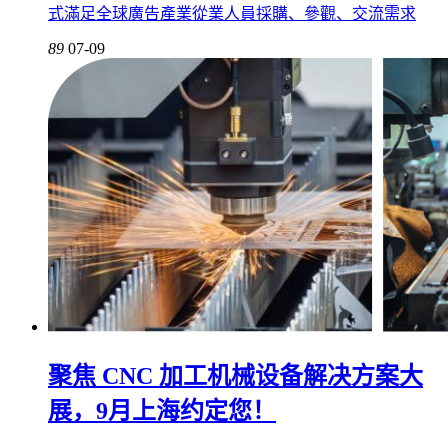
式滿足全球廣告產業從業人員採購、參觀、交流需求
89
07-09
聚焦 CNC 加工机械设备解决方案大
展，9月上海约定您！