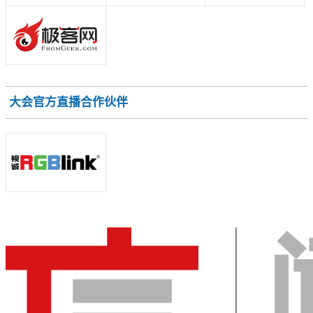
大会官方直播合作伙伴