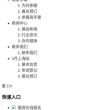
为何参展
展台预订
参展商手册
新闻中心
展会新闻
行业资讯
合作媒体
联系我们
联系我们
9月上海站
基本信息
参观登记
展台预订
繁
EN
快速入口
展商在线报名