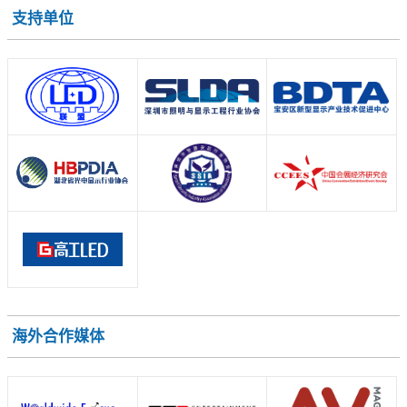
支持单位
海外合作媒体