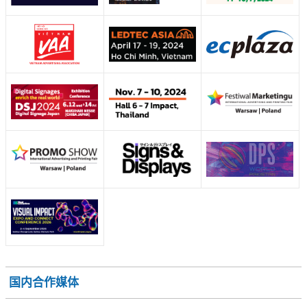
国内合作媒体