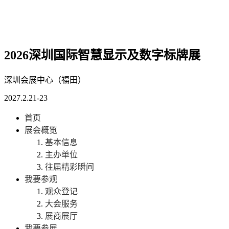
2026深圳国际智慧显示及数字标牌展
深圳会展中心（福田）
2027.2.21-23
首页
展会概览
基本信息
主办单位
往届精彩瞬间
我要参观
观众登记
大会服务
展商展厅
我要参展