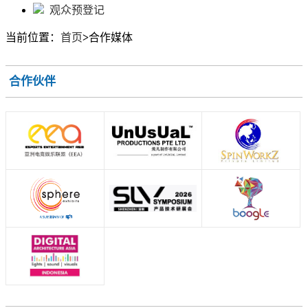
观众预登记
当前位置：
首页
>
合作媒体
合作伙伴