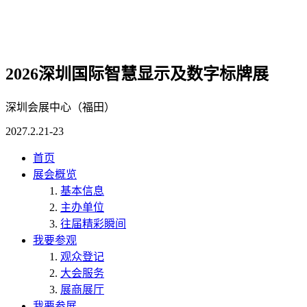
2026深圳国际智慧显示及数字标牌展
深圳会展中心（福田）
2027.2.21-23
首页
展会概览
基本信息
主办单位
往届精彩瞬间
我要参观
观众登记
大会服务
展商展厅
我要参展