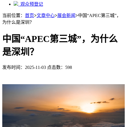
观众预登记
当前位置：
首页
>
文章中心
>
展会新闻
>
中国“APEC第三城”，
为什么是深圳？
中国“APEC第三城”，为什么
是深圳？
发布时间：2025-11-03 点击数：598