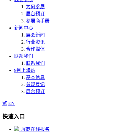
为何参展
展台预订
参展商手册
新闻中心
展会新闻
行业资讯
合作媒体
联系我们
联系我们
9月上海站
基本信息
参观登记
展台预订
繁
EN
快速入口
展商在线报名