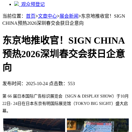
观众预登记
当前位置：
首页
>
文章中心
>
展会新闻
>
东京地推收官！SIGN
CHINA预热2026深圳春交会获日企意向
东京地推收官！SIGN CHINA
预热2026深圳春交会获日企意
向
发布时间：2025-10-24 点击数：553
第 66 届日本国际广告标识展览会（SIGN & DISPLAY SHOW）于10月
22日- 24日在日本东京有明国际展览馆（TOKYO BIG SIGHT）盛大启
幕。