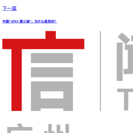
下一篇
中国“APEC第三城”，为什么是深圳？