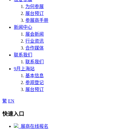
为何参展
展台预订
参展商手册
新闻中心
展会新闻
行业资讯
合作媒体
联系我们
联系我们
9月上海站
基本信息
参观登记
展台预订
繁
EN
快速入口
展商在线报名