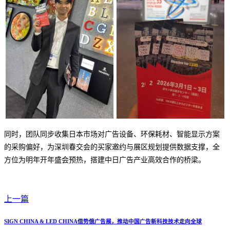
同时，团队同步收集日本市场对广告设备、环保耗材、智能显示方案
的采购偏好，为深圳春交会的买家邀约与展区规划提供数据支撑，全
方位为明年开年盛会预热，搭建中日广告产业高效合作的桥梁。
上一篇
SIGN CHINA & LED CHINA借势俄广告展，推动中国广告新科技技术走向全球