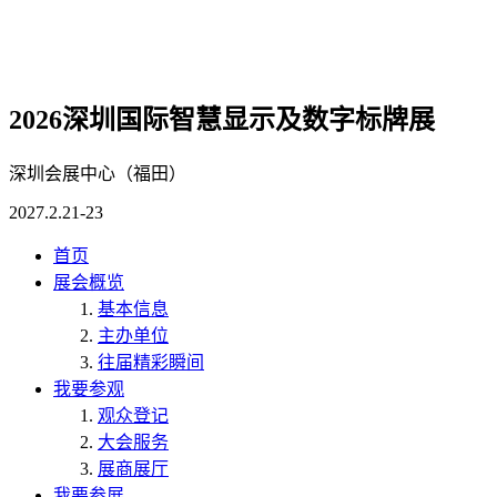
2026深圳国际智慧显示及数字标牌展
深圳会展中心（福田）
2027.2.21-23
首页
展会概览
基本信息
主办单位
往届精彩瞬间
我要参观
观众登记
大会服务
展商展厅
我要参展