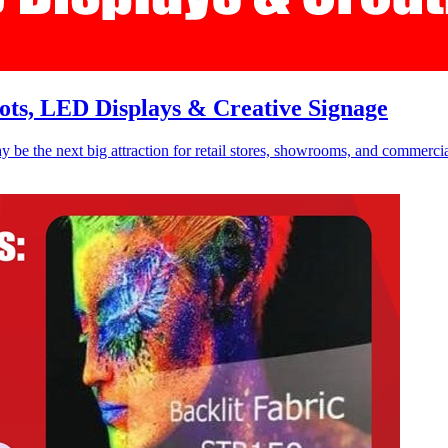
ots, LED Displays & Creative Signage
 be the next big attraction for retail stores, showrooms, and commercia