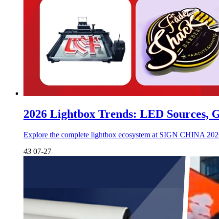
2026 Lightbox Trends: LED Sources, 
Explore the complete lightbox ecosystem at SIGN CHINA 2026 -
43
07-27