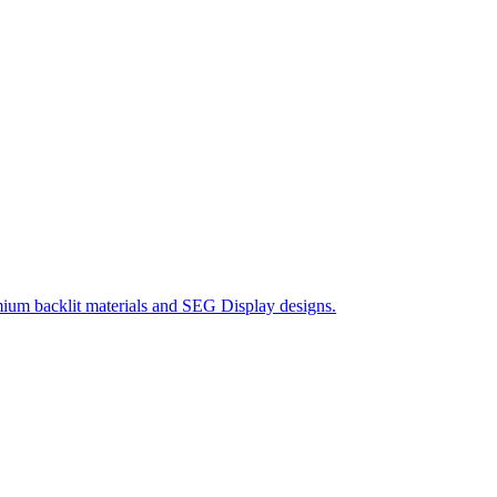
ium backlit materials and SEG Display designs.