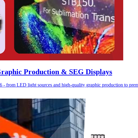
Graphic Production & SEG Displays
 from LED light sources and high-quality graphic production to prem