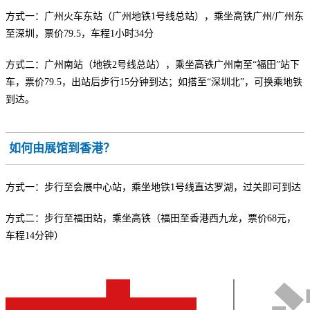
方式一：广州火车东站（广州地铁1号线总站），乘坐高铁广州/广州东
至深圳，票价79.5，车程1小时34分
方式二：广州南站（地铁2号线总站），乘坐高铁广州南至“福田”站下
车，票价79.5，出站后步行15分钟到达；如搭至“深圳北”，可换乘地铁
到达。
如何由展馆到香港？
方式一：步行至会展中心站，乘坐地铁1号线直达罗湖，过关即可到达
方式二：步行至福田站，乘坐高铁（福田至香港西九龙，票价68元，
车程14分钟）