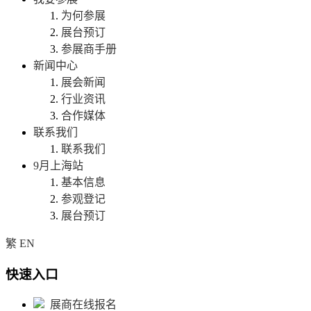
为何参展
展台预订
参展商手册
新闻中心
展会新闻
行业资讯
合作媒体
联系我们
联系我们
9月上海站
基本信息
参观登记
展台预订
繁
EN
快速入口
展商在线报名