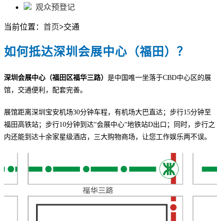
观众预登记
当前位置：
首页
>
交通
如何抵达深圳会展中心（福田）？
深圳会展中心（福田区福华三路）
是中国唯一坐落于CBD中心区的展
馆，交通便利，配套完善。
展馆距离深圳宝安机场30分钟车程，有机场大巴直达；步行15分钟至
福田高铁站；步行10分钟到达“会展中心“地铁站D出口；同时，步行之
内还能到达十余家星级酒店，三大购物商场，让您工作娱乐两不误。