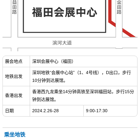
展会地点
深圳会展中心（福田）
深圳地铁“会展中心站”（1、4号线），D出口，步行
地铁出发
10分钟到达展馆。
香港西九龙乘坐14分钟高铁至深圳福田站，步行15分
香港出发
钟到达展馆。
日期
2024.2.26-28
9:00-17:30
乘坐地铁