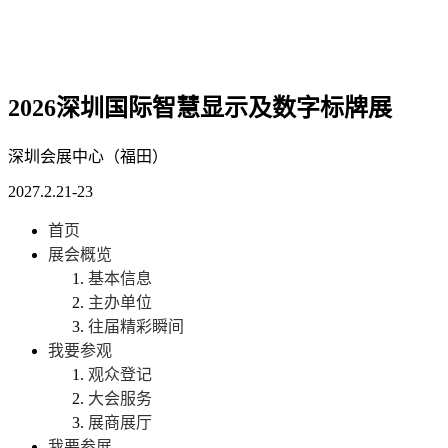
2026深圳国际智慧显示及数字标牌展
深圳会展中心（福田）
2027.2.21-23
首页
展会概览
基本信息
主办单位
往届精彩瞬间
我要参观
观众登记
大会服务
展商展厅
我要参展