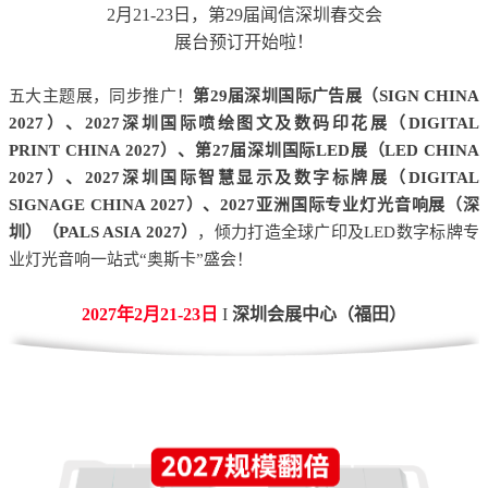
2月21-23日，第29届闻信深圳春交会
展台预订开始啦！
五大主题展，同步推广！
第29届深圳国际广告展（SIGN CHINA
2027）、2027深圳国际喷绘图文及数码印花展（DIGITAL
PRINT CHINA 2027）、第27届深圳国际LED展（LED CHINA
2027）、2027深圳国际智慧显示及数字标牌展（DIGITAL
SIGNAGE CHINA 2027）、2027亚洲国际专业灯光音响展（深
圳）（PALS ASIA 2027）
，倾力打造全球广印及LED数字标牌专
业灯光音响一站式“奥斯卡”盛会！
2027年2月21-23日
I
深圳会展中心（福田）