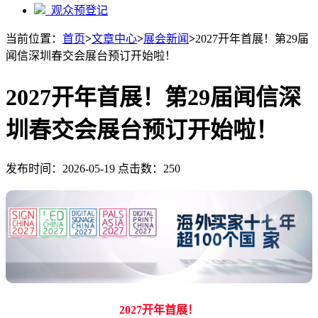
观众预登记
当前位置：
首页
>
文章中心
>
展会新闻
>
2027开年首展！第29届
闻信深圳春交会展台预订开始啦！
2027开年首展！第29届闻信深
圳春交会展台预订开始啦！
发布时间：2026-05-19 点击数：250
2027开年首展！