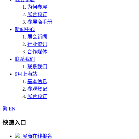
为何参展
展台预订
参展商手册
新闻中心
展会新闻
行业资讯
合作媒体
联系我们
联系我们
9月上海站
基本信息
参观登记
展台预订
繁
EN
快速入口
展商在线报名