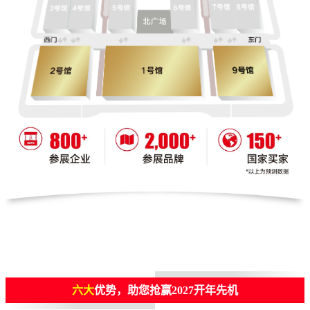
六大
优势，助您抢赢2027开年先机