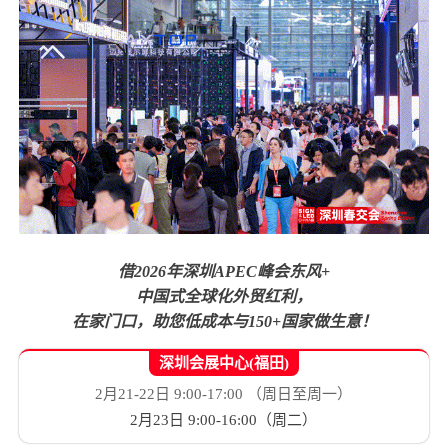
借2026年
深圳APEC峰会东风+
中国式全球化外贸红利，
在家门口，助您低成本与150+国家做生意！
深圳会展中心(福田)
2月21-22日 9:00-17:00 （周日至周一）
2月23日 9:00-16:00（周二）