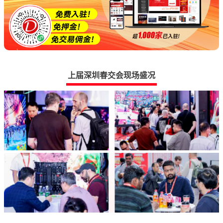
上届深圳春交会现场盛况