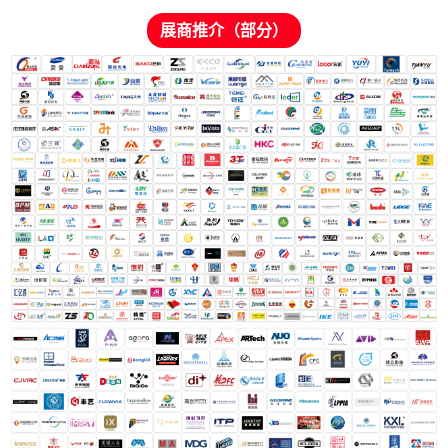
展商推介（部分）