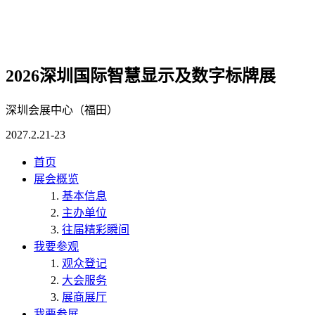
2026深圳国际智慧显示及数字标牌展
深圳会展中心（福田）
2027.2.21-23
首页
展会概览
基本信息
主办单位
往届精彩瞬间
我要参观
观众登记
大会服务
展商展厅
我要参展