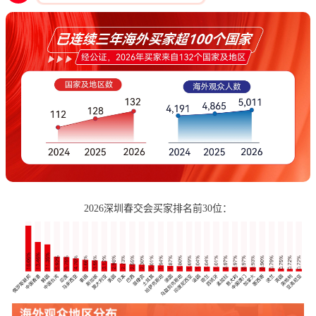
2026深圳春交会买家排名前30位：