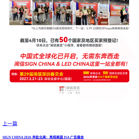
上一篇
SIGN CHINA 2026 奔赴北美：亮相美国 ISA 广告展会