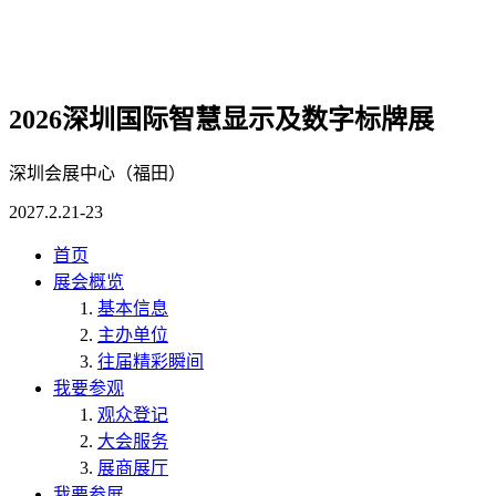
2026深圳国际智慧显示及数字标牌展
深圳会展中心（福田）
2027.2.21-23
首页
展会概览
基本信息
主办单位
往届精彩瞬间
我要参观
观众登记
大会服务
展商展厅
我要参展