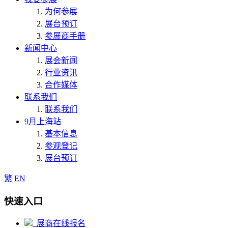
为何参展
展台预订
参展商手册
新闻中心
展会新闻
行业资讯
合作媒体
联系我们
联系我们
9月上海站
基本信息
参观登记
展台预订
繁
EN
快速入口
展商在线报名