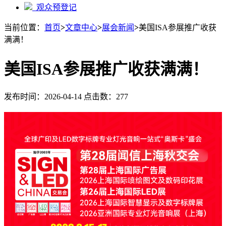
观众预登记
当前位置：
首页
>
文章中心
>
展会新闻
>
美国ISA参展推广收获
满满！
美国ISA参展推广收获满满！
发布时间：2026-04-14 点击数：277